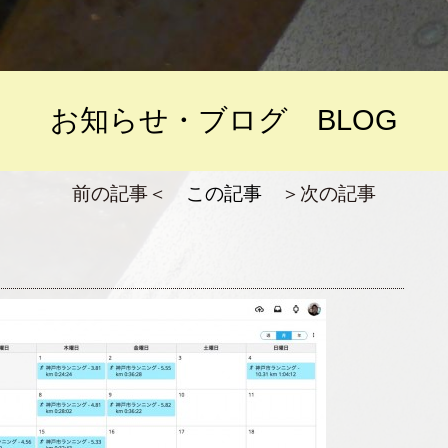
お知らせ・ブログ BLOG
前の記事＜
この記事
＞次の記事