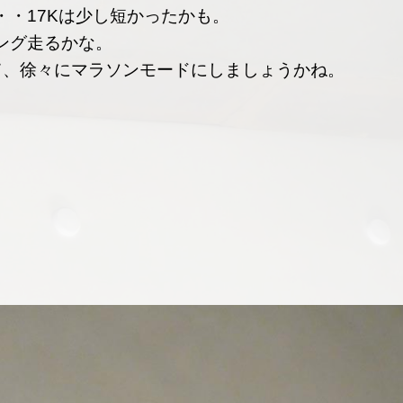
・17Kは少し短かったかも。
ング走るかな。
て、徐々にマラソンモードにしましょうかね。