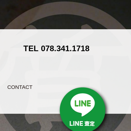
TEL 078.341.1718
CONTACT