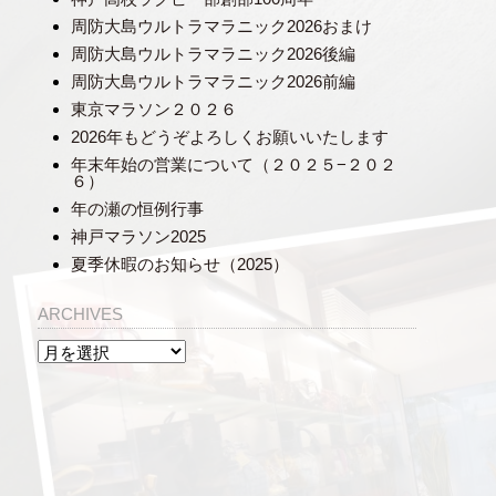
周防大島ウルトラマラニック2026おまけ
周防大島ウルトラマラニック2026後編
周防大島ウルトラマラニック2026前編
東京マラソン２０２６
2026年もどうぞよろしくお願いいたします
年末年始の営業について（２０２５−２０２
６）
年の瀬の恒例行事
神戸マラソン2025
夏季休暇のお知らせ（2025）
ARCHIVES