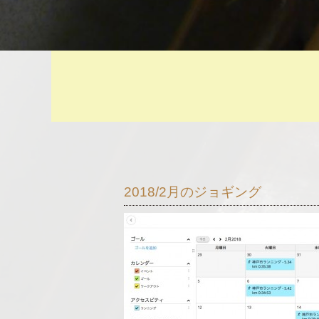
2018/2月のジョギング