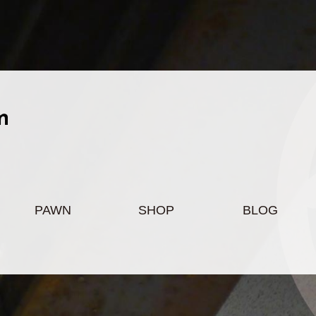
PAWN
SHOP
BLOG