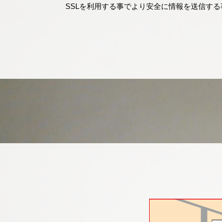
SSLを利用する事でより安全に情報を送信す