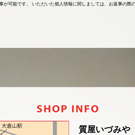
る事が可能です。 いただいた個人情報に関しましては、お返事の際
質屋いづみや