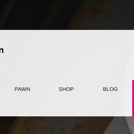
PAWN
SHOP
BLOG