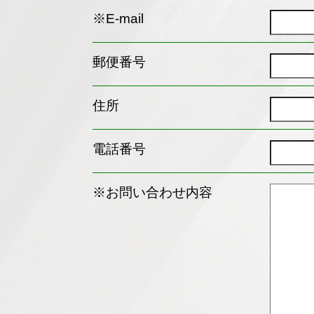
※E-mail
郵便番号
住所
電話番号
※お問い合わせ内容