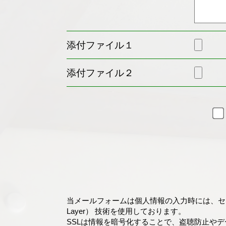
添付ファイル１
添付ファイル２
当メールフォームは個人情報の入力時には、セキュ
Layer） 技術を使用しております。
SSLは情報を暗号化することで、盗聴防止や