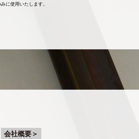
のみに使用いたします。
会社概要＞