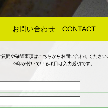
お問い合わせ CONTACT
ご質問や確認事項はこちらからお問い合わせください
※印が付いている項目は入力必須です。