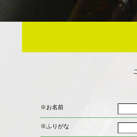
※お名前
※ふりがな