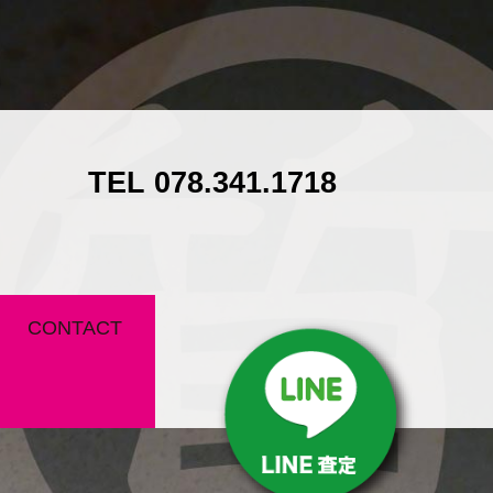
TEL 078.341.1718
CONTACT