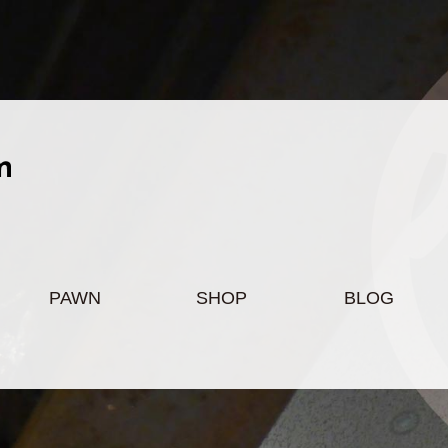
PAWN
SHOP
BLOG