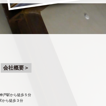
会社概要＞
速神戸駅から徒歩５分
駅から徒歩３分