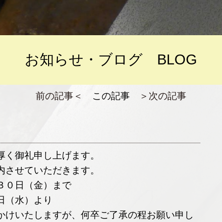
お知らせ・ブログ BLOG
前の記事＜
この記事
＞次の記事
厚く御礼申し上げます。
内させていただきます。
３０日（金）まで
日（水）より
かけいたしますが、何卒ご了承の程お願い申し