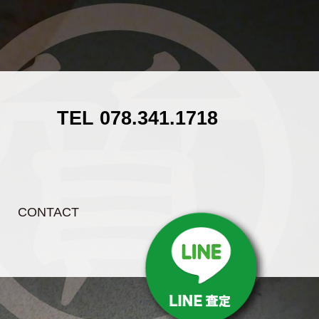
TEL 078.341.1718
CONTACT