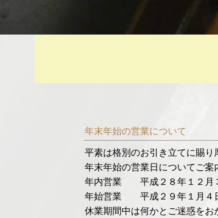
年末年始の営業について
平素は格別のお引き立てに賜り
年末年始の営業日についてご案
年内営業 平成２８年１２月
年始営業 平成２９年１月４
休業期間中は何かとご迷惑をお