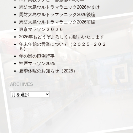
周防大島ウルトラマラニック2026おまけ
周防大島ウルトラマラニック2026後編
周防大島ウルトラマラニック2026前編
東京マラソン２０２６
2026年もどうぞよろしくお願いいたします
年末年始の営業について（２０２５−２０２
６）
年の瀬の恒例行事
神戸マラソン2025
夏季休暇のお知らせ（2025）
ARCHIVES