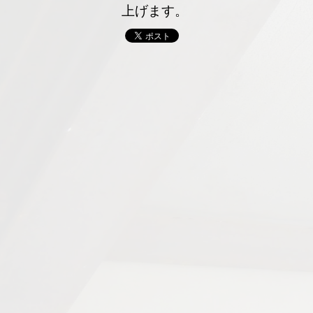
上げます。